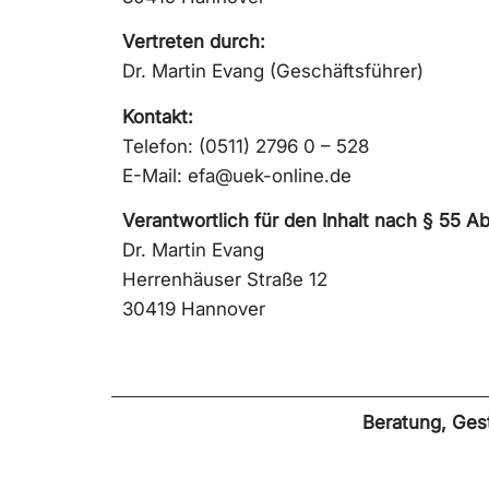
Vertreten durch:
Dr. Martin Evang (Geschäftsführer)
Kontakt:
Telefon: (0511) 2796 0 – 528
E-Mail:
efa@uek-online.de
Verantwortlich für den Inhalt nach § 55 Ab
Dr. Martin Evang
Herrenhäuser Straße 12
30419 Hannover
Beratung, Ge