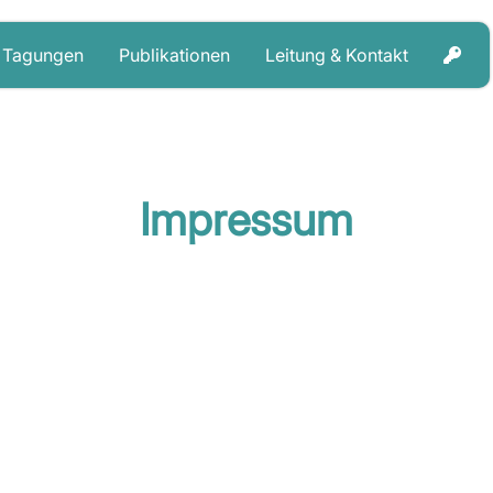
Tagungen
Publikationen
Leitung & Kontakt
Impressum