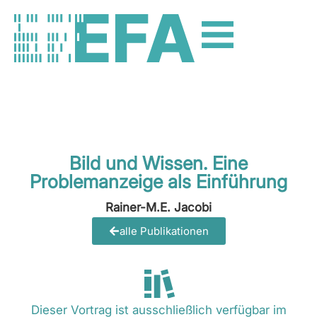
Bild und Wissen. Eine
Problemanzeige als Einführung
Rainer-M.E. Jacobi
alle Publikationen
Dieser Vortrag ist ausschließlich verfügbar im