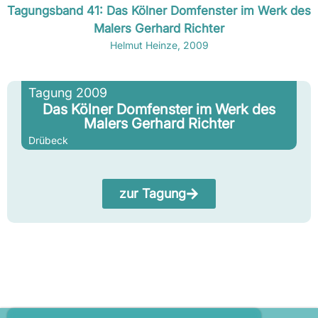
Tagungsband 41: Das Kölner Domfenster im Werk des
Malers Gerhard Richter
Helmut Heinze, 2009
Tagung 2009
Das Kölner Domfenster im Werk des
Malers Gerhard Richter
Drübeck
zur Tagung