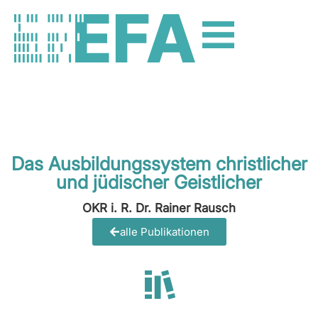
Das Ausbildungssystem christlicher
und jüdischer Geistlicher
OKR i. R. Dr. Rainer Rausch
alle Publikationen