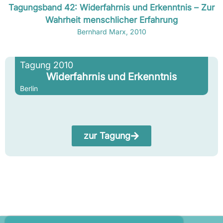
Tagungsband 42: Widerfahrnis und Erkenntnis – Zur
Wahrheit menschlicher Erfahrung
Bernhard Marx, 2010
Tagung 2010
Widerfahrnis und Erkenntnis
Berlin
zur Tagung