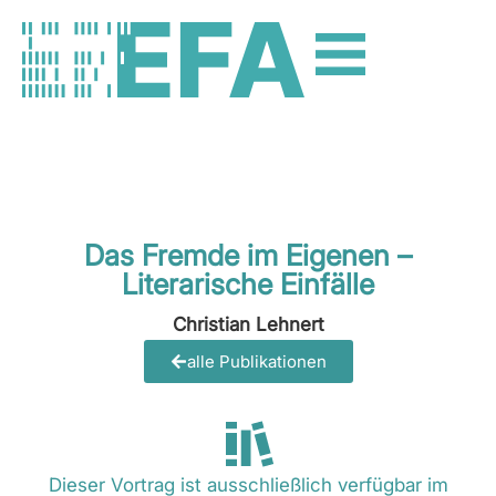
Das Fremde im Eigenen –
Literarische Einfälle
Christian Lehnert
alle Publikationen
Dieser Vortrag ist ausschließlich verfügbar im