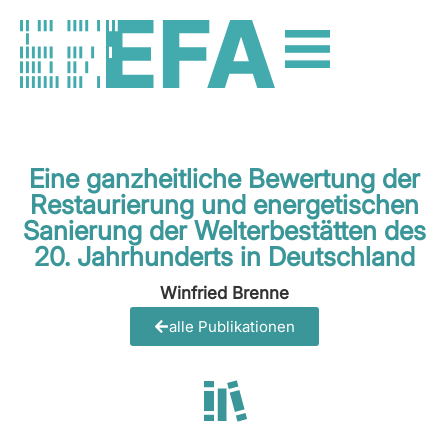
Eine ganzheitliche Bewertung der
Restaurierung und energetischen
Sanierung der Welterbestätten des
20. Jahrhunderts in Deutschland
Winfried Brenne
alle Publikationen