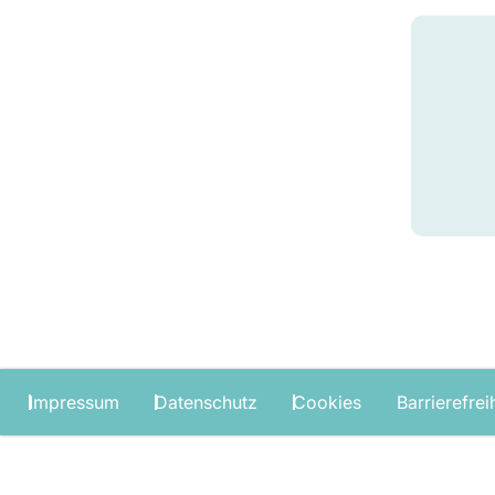
Impressum
Datenschutz
Cookies
Barrierefrei