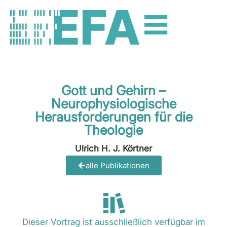
Gott und Gehirn –
Neurophysiologische
Herausforderungen für die
Theologie
Ulrich H. J. Körtner
alle Publikationen
Dieser Vortrag ist ausschließlich verfügbar im