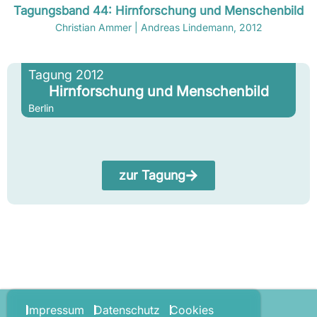
Tagungsband 44: Hirnforschung und Menschenbild
Christian Ammer | Andreas Lindemann, 2012
Tagung 2012
Hirnforschung und Menschenbild
Berlin
zur Tagung
Impressum
Datenschutz
Cookies