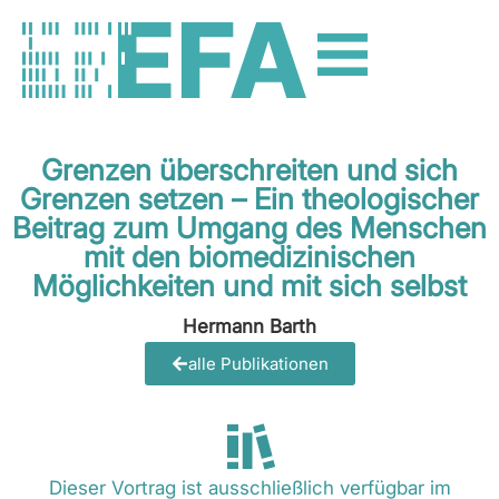
Grenzen überschreiten und sich
Grenzen setzen – Ein theologischer
Beitrag zum Umgang des Menschen
mit den biomedizinischen
Möglichkeiten und mit sich selbst
Hermann Barth
alle Publikationen
Dieser Vortrag ist ausschließlich verfügbar im