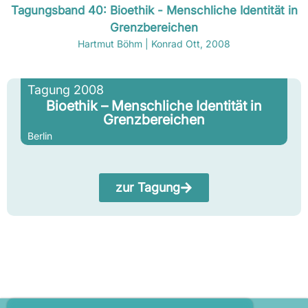
Tagungsband 40: Bioethik - Menschliche Identität in
Grenzbereichen
Hartmut Böhm | Konrad Ott, 2008
Tagung 2008
Bioethik – Menschliche Identität in
Grenzbereichen
Berlin
zur Tagung