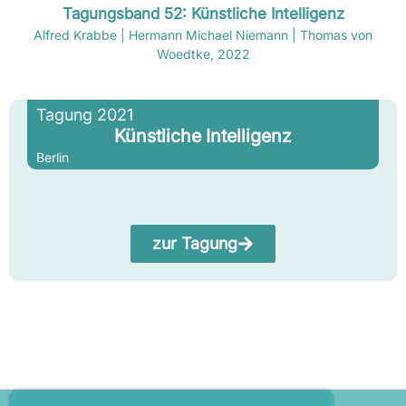
Tagungsband 52: Künstliche Intelligenz
Alfred Krabbe | Hermann Michael Niemann | Thomas von
Woedtke, 2022
Tagung 2021
Künstliche Intelligenz
Berlin
zur Tagung