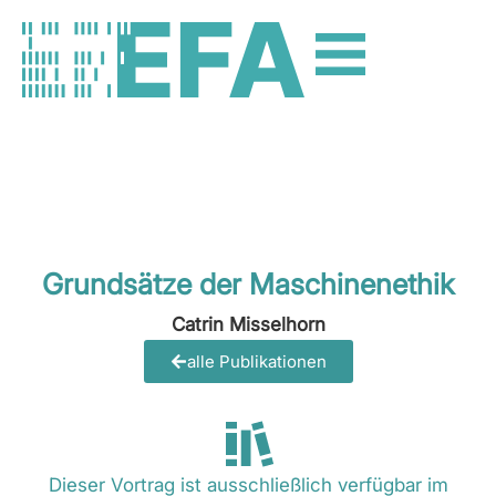
Grundsätze der Maschinenethik
Catrin Misselhorn
alle Publikationen
Dieser Vortrag ist ausschließlich verfügbar im