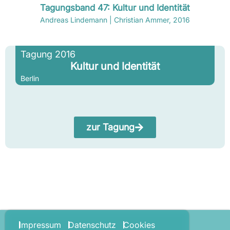
Tagungsband 47: Kultur und Identität
Andreas Lindemann | Christian Ammer, 2016
Tagung 2016
Kultur und Identität
Berlin
zur Tagung
Impressum
Datenschutz
Cookies