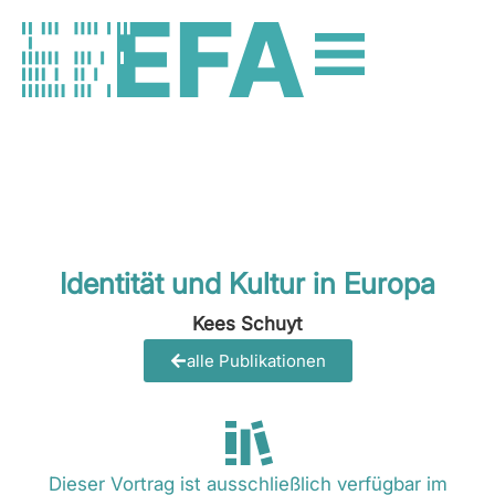
Identität und Kultur in Europa
Kees Schuyt
alle Publikationen
Dieser Vortrag ist ausschließlich verfügbar im