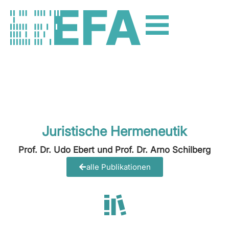
Juristische Hermeneutik
Prof. Dr. Udo Ebert und Prof. Dr. Arno Schilberg
alle Publikationen