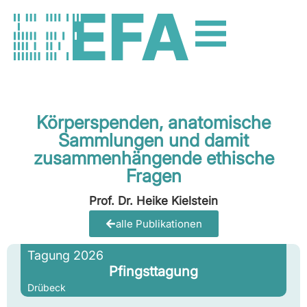
Körperspenden, anatomische
Sammlungen und damit
zusammenhängende ethische
Fragen
Prof. Dr. Heike Kielstein
alle Publikationen
Tagung 2026
Pfingsttagung
Drübeck