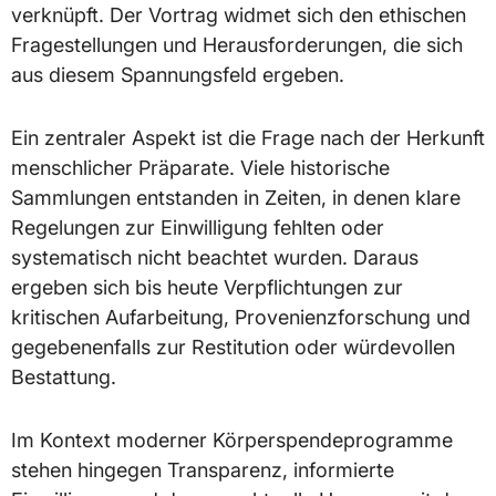
verknüpft. Der Vortrag widmet sich den ethischen
Fragestellungen und Herausforderungen, die sich
aus diesem Spannungsfeld ergeben.
Ein zentraler Aspekt ist die Frage nach der Herkunft
menschlicher Präparate. Viele historische
Sammlungen entstanden in Zeiten, in denen klare
Regelungen zur Einwilligung fehlten oder
systematisch nicht beachtet wurden. Daraus
ergeben sich bis heute Verpflichtungen zur
kritischen Aufarbeitung, Provenienzforschung und
gegebenenfalls zur Restitution oder würdevollen
Bestattung.
Im Kontext moderner Körperspendeprogramme
stehen hingegen Transparenz, informierte