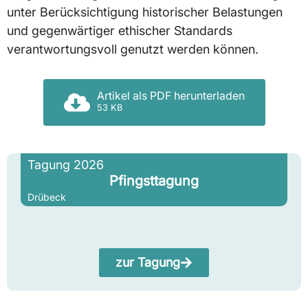
unter Berücksichtigung historischer Belastungen
und gegenwärtiger ethischer Standards
verantwortungsvoll genutzt werden können.
Artikel als PDF herunterladen
53 KB
Tagung 2026
Pfingsttagung
Drübeck
zur Tagung