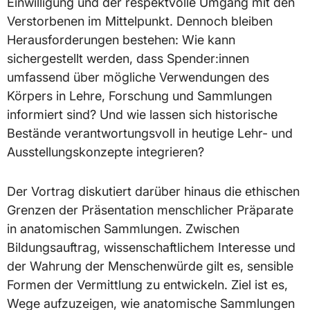
Einwilligung und der respektvolle Umgang mit den
Verstorbenen im Mittelpunkt. Dennoch bleiben
Herausforderungen bestehen: Wie kann
sichergestellt werden, dass Spender:innen
umfassend über mögliche Verwendungen des
Körpers in Lehre, Forschung und Sammlungen
informiert sind? Und wie lassen sich historische
Bestände verantwortungsvoll in heutige Lehr- und
Ausstellungskonzepte integrieren?
Der Vortrag diskutiert darüber hinaus die ethischen
Grenzen der Präsentation menschlicher Präparate
in anatomischen Sammlungen. Zwischen
Bildungsauftrag, wissenschaftlichem Interesse und
der Wahrung der Menschenwürde gilt es, sensible
Formen der Vermittlung zu entwickeln. Ziel ist es,
Wege aufzuzeigen, wie anatomische Sammlungen