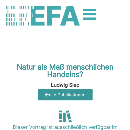
Natur als Maß menschlichen
Handelns?
Ludwig Siep
alle Publikationen
Dieser Vortrag ist ausschließlich verfügbar im