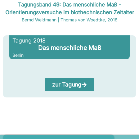
Tagungsband 49: Das menschliche Maß -
Orientierungsversuche im biothechnischen Zeitalter
Bernd Weidmann | Thomas von Woedtke, 2018
Tagung 2018
Das menschliche Maß
Berlin
zur Tagung