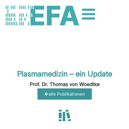
Plasmamedizin – ein Update
Prof. Dr. Thomas von Woedtke
alle Publikationen