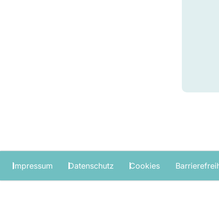
Impressum
Datenschutz
Cookies
Barrierefrei