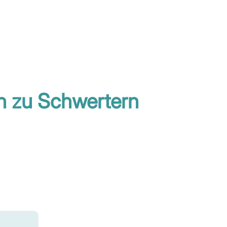
n zu Schwertern