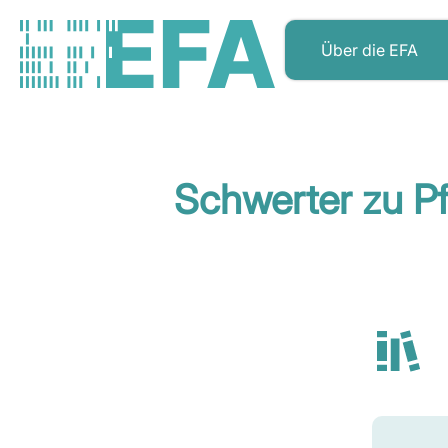
Über die EFA
Schwerter zu P