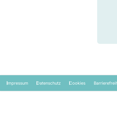
Impressum
Datenschutz
Cookies
Barrierefrei