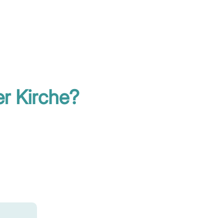
er Kirche?