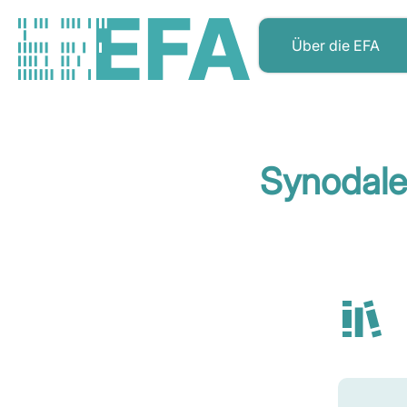
Über die EFA
Synodale 