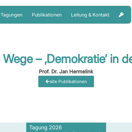
Tagungen
Publikationen
Leitung & Kontakt
Wege – ‚Demokratie‘ in d
Prof. Dr. Jan Hermelink
alle Publikationen
Tagung 2026