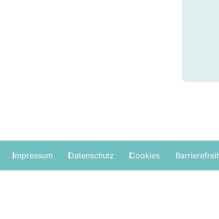
Impressum
Datenschutz
Cookies
Barrierefrei