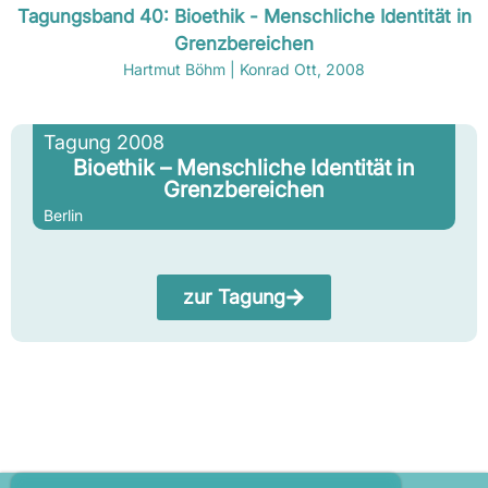
Tagungsband 40: Bioethik - Menschliche Identität in
Grenzbereichen
Hartmut Böhm | Konrad Ott, 2008
Tagung 2008
Bioethik – Menschliche Identität in
Grenzbereichen
Berlin
zur Tagung