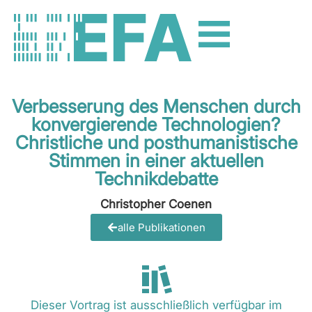
Verbesserung des Menschen durch
konvergierende Technologien?
Christliche und posthumanistische
Stimmen in einer aktuellen
Technikdebatte
Christopher Coenen
alle Publikationen
Dieser Vortrag ist ausschließlich verfügbar im