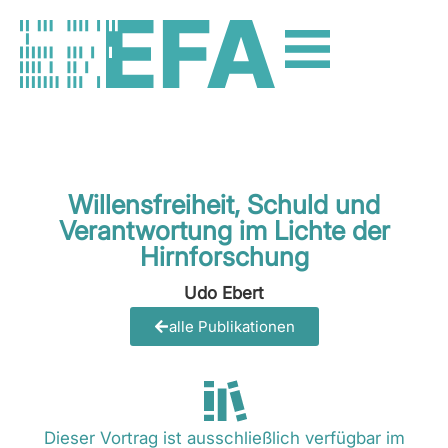
Willensfreiheit, Schuld und
Verantwortung im Lichte der
Hirnforschung
Udo Ebert
alle Publikationen
Dieser Vortrag ist ausschließlich verfügbar im