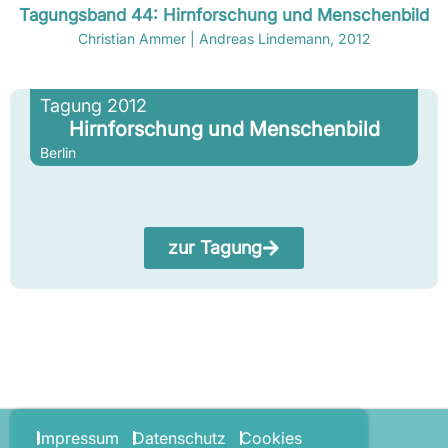
Tagungsband 44: Hirnforschung und Menschenbild
Christian Ammer | Andreas Lindemann, 2012
Tagung 2012
Hirnforschung und Menschenbild
Berlin
zur Tagung
Impressum
Datenschutz
Cookies