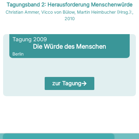
Tagungsband 2: Herausforderung Menschenwürde
Christian Ammer, Vicco von Bülow, Martin Heimbucher (Hrsg.):,
2010
Tagung 2009
Die Würde des Menschen
Berlin
zur Tagung