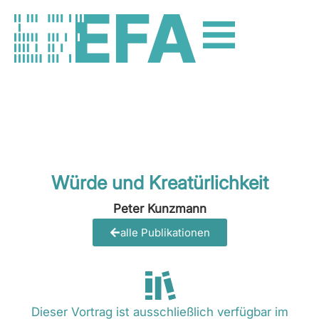
Würde und Kreatürlichkeit
Peter Kunzmann
alle Publikationen
Dieser Vortrag ist ausschließlich verfügbar im