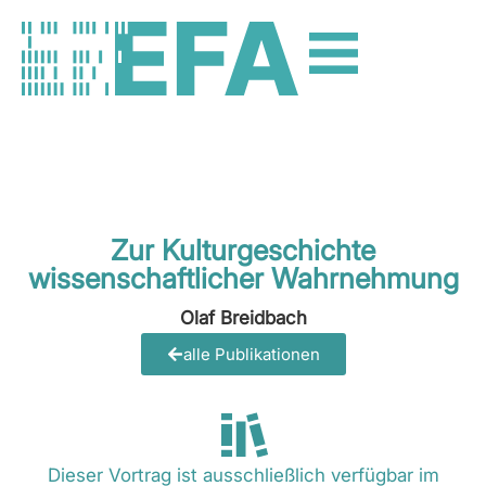
Zur Kulturgeschichte
wissenschaftlicher Wahrnehmung
Olaf Breidbach
alle Publikationen
Dieser Vortrag ist ausschließlich verfügbar im