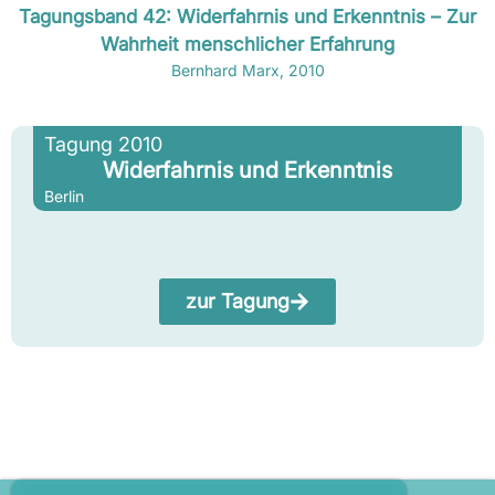
Tagungsband 42: Widerfahrnis und Erkenntnis – Zur
Wahrheit menschlicher Erfahrung
Bernhard Marx, 2010
Tagung 2010
Widerfahrnis und Erkenntnis
Berlin
zur Tagung