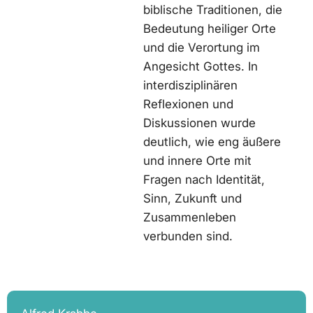
biblische Traditionen, die
Bedeutung heiliger Orte
und die Verortung im
Angesicht Gottes. In
interdisziplinären
Reflexionen und
Diskussionen wurde
deutlich, wie eng äußere
und innere Orte mit
Fragen nach Identität,
Sinn, Zukunft und
Zusammenleben
verbunden sind.