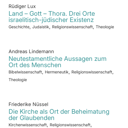
Rüdiger Lux
Land – Gott – Thora. Drei Orte
israelitisch-jüdischer Existenz
,
,
,
Geschichte
Judaistik
Religionswissenschaft
Theologie
Andreas Lindemann
Neutestamentliche Aussagen zum
Ort des Menschen
,
,
,
Bibelwissenschaft
Hermeneutik
Religionswissenschaft
Theologie
Friederike Nüssel
Die Kirche als Ort der Beheimatung
der Glaubenden
,
,
Kirchenwissenschaft
Religionswissenschaft