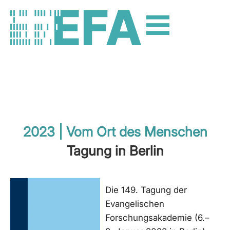
2023 | Vom Ort des Menschen
Tagung in Berlin
Die 149. Tagung der
Evangelischen
Forschungsakademie (6.–