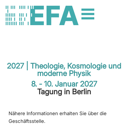
2027 | Theologie, Kosmologie und
moderne Physik
8. - 10. Januar 2027
Tagung in Berlin
Nähere Informationen erhalten Sie über die
Geschäftsstelle.