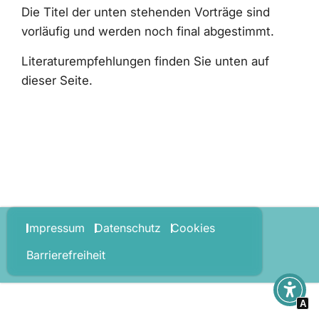
Die Titel der unten stehenden Vorträge sind
vorläufig und werden noch final abgestimmt.
Literaturempfehlungen finden Sie unten auf
dieser Seite.
Impressum
Datenschutz
Cookies
Barrierefreiheit
A